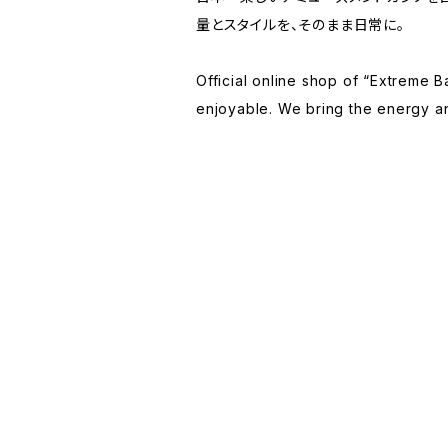
量とスタイルを、そのまま日常に。
Official online shop of “Extrem
enjoyable. We bring the energy and