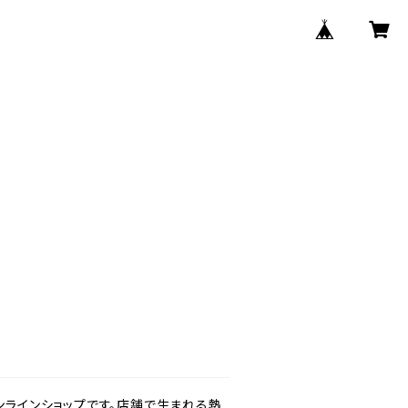
オンラインショップです。店舗で生まれる熱