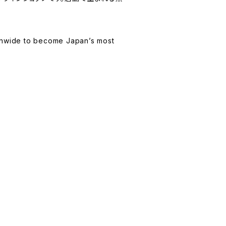
onwide to become Japan’s most