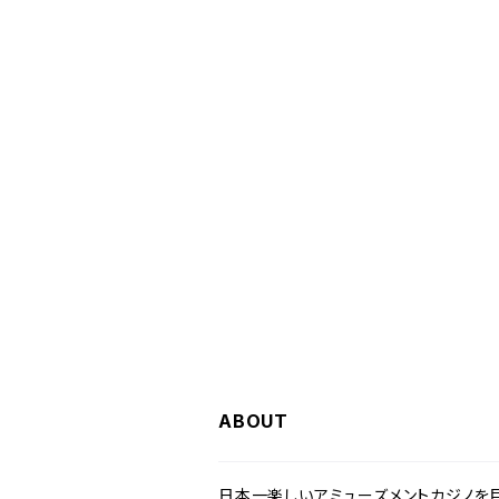
ABOUT
日本一楽しいアミューズメントカジノを目指